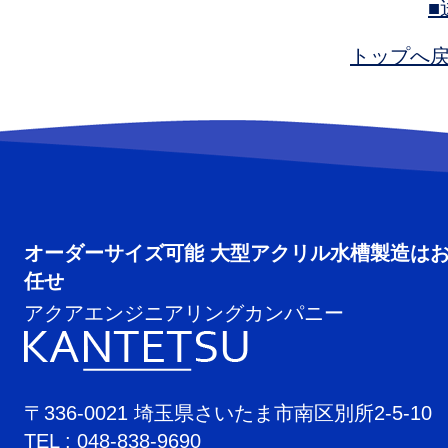
■
トップへ戻
オーダーサイズ可能 大型アクリル水槽製造は
任せ
アクアエンジニアリングカンパニー
〒336-0021 埼玉県さいたま市南区別所2-5-10
TEL : 048-838-9690