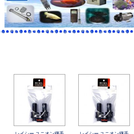
レイシー ユニオン継手
レイシー ユニオン継手