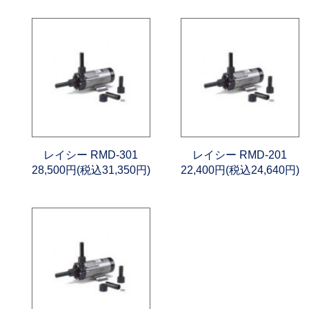
レイシー RMD-301
レイシー RMD-201
28,500円(税込31,350円)
22,400円(税込24,640円)