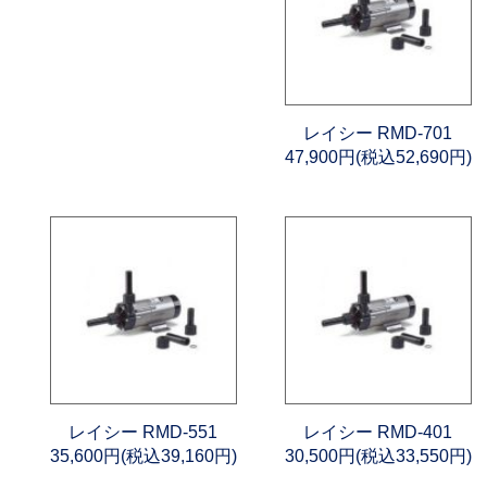
レイシー RMD-701
47,900円(税込52,690円)
レイシー RMD-551
レイシー RMD-401
35,600円(税込39,160円)
30,500円(税込33,550円)