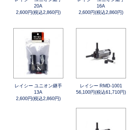
20A
16A
2,600円(税込2,860円)
2,600円(税込2,860円)
レイシー ユニオン継手
レイシー RMD-1001
13A
56,100円(税込61,710円)
2,600円(税込2,860円)